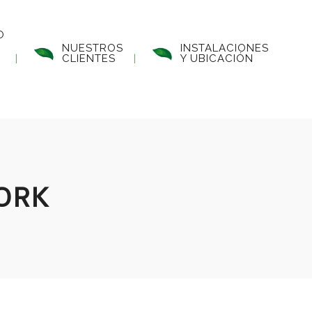
O
NUESTROS
INSTALACIONES
CLIENTES
Y UBICACIÓN
ORK