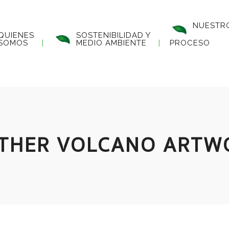
NUESTR
QUIENES
SOSTENIBILIDAD Y
SOMOS
MEDIO AMBIENTE
PROCESO
THER VOLCANO ARTW