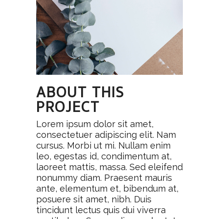
ABOUT THIS
PROJECT
Lorem ipsum dolor sit amet,
consectetuer adipiscing elit. Nam
cursus. Morbi ut mi. Nullam enim
leo, egestas id, condimentum at,
laoreet mattis, massa. Sed eleifend
nonummy diam. Praesent mauris
ante, elementum et, bibendum at,
posuere sit amet, nibh. Duis
tincidunt lectus quis dui viverra