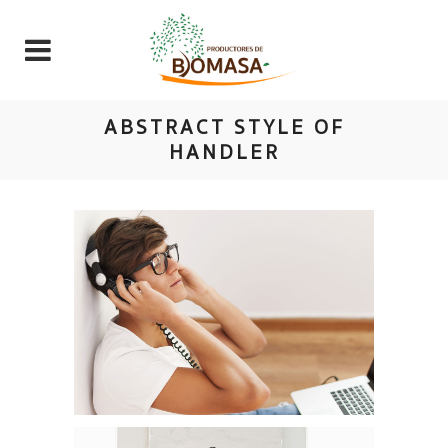
ABSTRACT STYLE OF
HANDLER